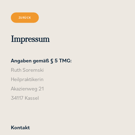
ZURÜCK
Impressum
Angaben gemäß § 5 TMG:
Ruth Soremski
Heilpraktikerin
Akazienweg 21
34117 Kassel
Kontakt