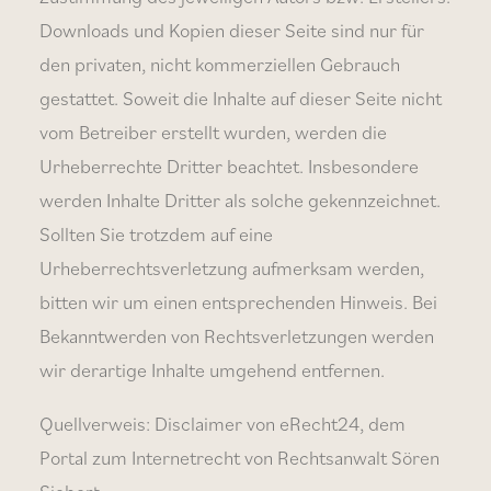
Downloads und Kopien dieser Seite sind nur für
den privaten, nicht kommerziellen Gebrauch
gestattet. Soweit die Inhalte auf dieser Seite nicht
vom Betreiber erstellt wurden, werden die
Urheberrechte Dritter beachtet. Insbesondere
werden Inhalte Dritter als solche gekennzeichnet.
Sollten Sie trotzdem auf eine
Urheberrechtsverletzung aufmerksam werden,
bitten wir um einen entsprechenden Hinweis. Bei
Bekanntwerden von Rechtsverletzungen werden
wir derartige Inhalte umgehend entfernen.
Quellverweis: Disclaimer von eRecht24, dem
Portal zum Internetrecht von Rechtsanwalt Sören