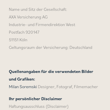
Name und Sitz der Gesellschaft:
AXA Versicherung AG
Industrie- und Firmendirektion West
Postfach 920147
51151 Köln
Geltungsraum der Versicherung: Deutschland
Quellenangaben für die verwendeten Bilder
und Grafiken:
Milan Soremski
Designer, Fotograf, Filmemacher
Ihr persönlicher Disclaimer
Haftungsausschluss (Disclaimer)