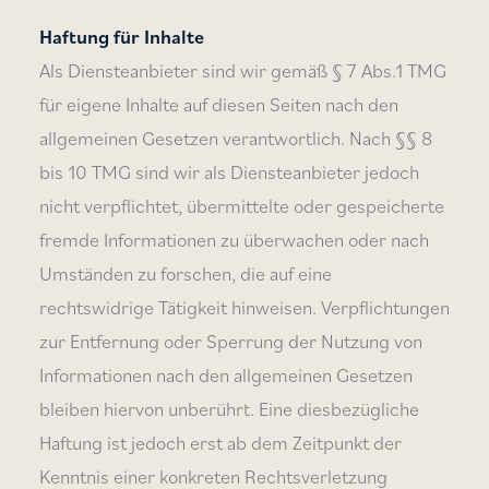
Haftung für Inhalte
Als Diensteanbieter sind wir gemäß § 7 Abs.1 TMG
für eigene Inhalte auf diesen Seiten nach den
allgemeinen Gesetzen verantwortlich. Nach §§ 8
bis 10 TMG sind wir als Diensteanbieter jedoch
nicht verpflichtet, übermittelte oder gespeicherte
fremde Informationen zu überwachen oder nach
Umständen zu forschen, die auf eine
rechtswidrige Tätigkeit hinweisen. Verpflichtungen
zur Entfernung oder Sperrung der Nutzung von
Informationen nach den allgemeinen Gesetzen
bleiben hiervon unberührt. Eine diesbezügliche
Haftung ist jedoch erst ab dem Zeitpunkt der
Kenntnis einer konkreten Rechtsverletzung