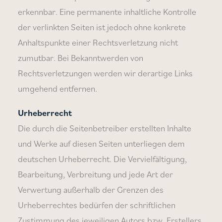
erkennbar. Eine permanente inhaltliche Kontrolle
der verlinkten Seiten ist jedoch ohne konkrete
Anhaltspunkte einer Rechtsverletzung nicht
zumutbar. Bei Bekanntwerden von
Rechtsverletzungen werden wir derartige Links
umgehend entfernen.
Urheberrecht
Die durch die Seitenbetreiber erstellten Inhalte
und Werke auf diesen Seiten unterliegen dem
deutschen Urheberrecht. Die Vervielfältigung,
Bearbeitung, Verbreitung und jede Art der
Verwertung außerhalb der Grenzen des
Urheberrechtes bedürfen der schriftlichen
Zustimmung des jeweiligen Autors bzw. Erstellers.