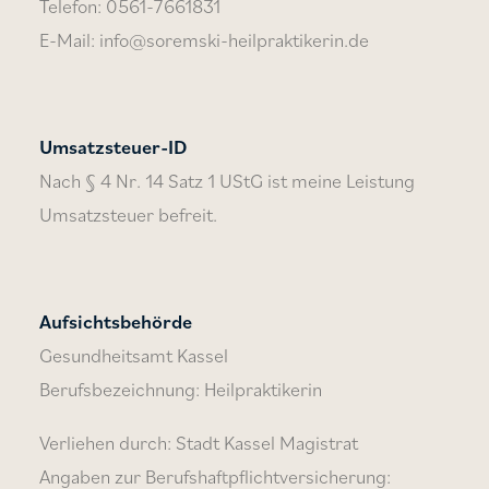
Telefon: 0561-7661831
E-Mail: info@soremski-heilpraktikerin.de
Umsatzsteuer-ID
Nach § 4 Nr. 14 Satz 1 UStG ist meine Leistung
Umsatzsteuer befreit.
Aufsichtsbehörde
Gesundheitsamt Kassel
Berufsbezeichnung: Heilpraktikerin
Verliehen durch: Stadt Kassel Magistrat
Angaben zur Berufshaftpflichtversicherung: