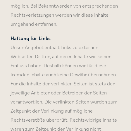
möglich. Bei Bekanntwerden von entsprechenden
Rechtsverletzungen werden wir diese Inhalte
umgehend entfernen.
Haftung für Links
Unser Angebot enthält Links zu externen
Webseiten Dritter, auf deren Inhalte wir keinen
Einfluss haben. Deshalb können wir für diese
fremden Inhalte auch keine Gewähr übernehmen.
Für die Inhalte der verlinkten Seiten ist stets der
jeweilige Anbieter oder Betreiber der Seiten
verantwortlich. Die verlinkten Seiten wurden zum
Zeitpunkt der Verlinkung auf mögliche
Rechtsverstöße überprüft. Rechtswidrige Inhalte
waren zum Zeitpunkt der Verlinkung nicht